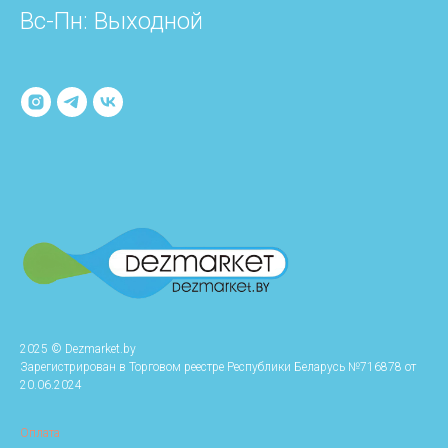
Вс-Пн: Выходной
2025 © Dezmarket.by
Зарегистрирован в Торговом реестре Республики Беларусь №716878 от
20.06.2024
Оплата