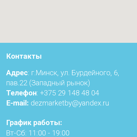
Контакты
Адрес
: г.Минск, ул. Бурдейного, 6,
пав.22 (Западный рынок)
Телефон
:
+375 29 148 48 04
E-mail:
dezmarketby@yandex.ru
График работы:
Вт-Сб: 11:00 - 19:00