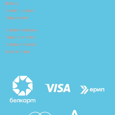
Доставка
Гарантия и возврат
Сотрудничество
Средства от насекомых
Препараты от клопов
Средства от тараканов
Химия от клещей