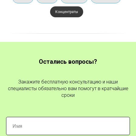
Концентраты
Остались вопросы?
Закажите бесплатную консультацию и наши
специалисты обязательно вам помогут в кратчайшие
сроки