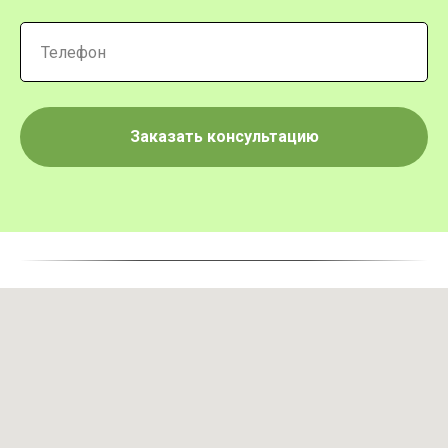
Заказать консультацию