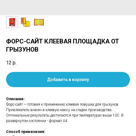
ФОРС-САЙТ КЛЕЕВАЯ ПЛОЩАДКА ОТ
ГРЫЗУНОВ
12
р.
Добавить в корзину
Описание:
Форс-сайт — готовая к применению клеевая ловушка для грызунов.
Привлекатель внесен в клеевую массу на стадии производства.
Оптимальные результаты достигаются при температурах выше 10С. В
развернутом состоянии - формат А4.
Способ применения: