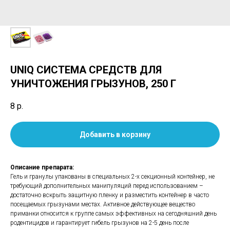
UNIQ СИСТЕМА СРЕДСТВ ДЛЯ
УНИЧТОЖЕНИЯ ГРЫЗУНОВ, 250 Г
8
р.
Добавить в корзину
Описание препарата:
Гель и гранулы упакованы в специальных 2-х секционный контейнер, не
требующий дополнительных манипуляций перед использованием –
достаточно вскрыть защитную пленку и разместить контейнер в часто
посещаемых грызунами местах. Активное действующее вещество
приманки относится к группе самых эффективных на сегодняшний день
родентицидов и гарантирует гибель грызунов на 2-5 день после