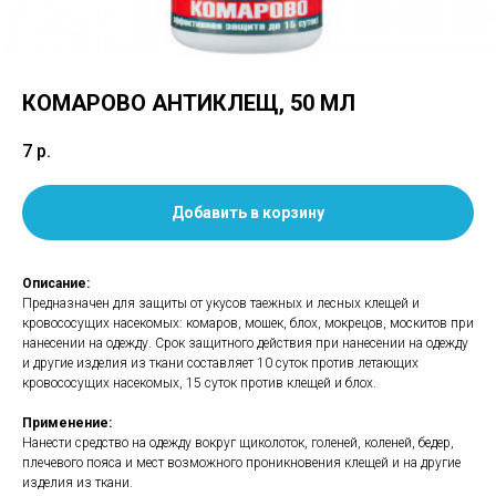
КОМАРОВО АНТИКЛЕЩ, 50 МЛ
7
р.
Добавить в корзину
Описание:
Предназначен для защиты от укусов таежных и лесных клещей и
кровососущих насекомых: комаров, мошек, блох, мокрецов, москитов при
нанесении на одежду. Срок защитного действия при нанесении на одежду
и другие изделия из ткани составляет 10 суток против летающих
кровососущих насекомых, 15 суток против клещей и блох.
Применение:
Нанести средство на одежду вокруг щиколоток, голеней, коленей, бедер,
плечевого пояса и мест возможного проникновения клещей и на другие
изделия из ткани.