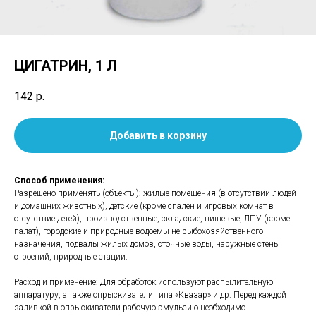
ЦИГАТРИН, 1 Л
142
р.
Добавить в корзину
Способ применения:
Разрешено применять (объекты): жилые помещения (в отсутствии людей
и домашних животных), детские (кроме спален и игровых комнат в
отсутствие детей), производственные, складские, пищевые, ЛПУ (кроме
палат), городские и природные водоемы не рыбохозяйственного
назначения, подвалы жилых домов, сточные воды, наружные стены
строений, природные стации.
Расход и применение: Для обработок используют распылительную
аппаратуру, а также опрыскиватели типа «Квазар» и др. Перед каждой
заливкой в опрыскиватели рабочую эмульсию необходимо