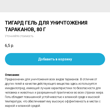
ТИГАРД ГЕЛЬ ДЛЯ УНИЧТОЖЕНИЯ
ТАРАКАНОВ, 80 Г
Уточняйте стоимость
6,5
р.
Добавить в корзину
Описание:
Предназначен для уничтожения всех видов тараканов. В отличие от
других гелей в качестве действующего вещества здесь используется
имидаклоприд, имеющий лучшие характеристики по безопасности для
человека и животных и разрешенный практически во всех странах мира.
Гель обладает повышенной устойчивостью к влажной среде и высокой
температуре, что обеспечивает ему высокую эффективность в местах с
жаркой и влажной средой.