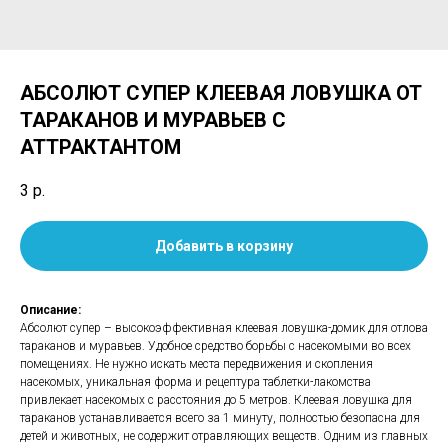
АБСОЛЮТ СУПЕР КЛЕЕВАЯ ЛОВУШКА ОТ
ТАРАКАНОВ И МУРАВЬЕВ С
АТТРАКТАНТОМ
3
р.
Добавить в корзину
Описание:
Абсолют супер – высокоэффективная клеевая ловушка-домик для отлова
тараканов и муравьев. Удобное средство борьбы с насекомыми во всех
помещениях. Не нужно искать места передвижения и скопления
насекомых, уникальная форма и рецептура таблетки-лакомства
привлекает насекомых с расстояния до 5 метров. Клеевая ловушка для
тараканов устанавливается всего за 1 минуту, полностью безопасна для
детей и животных, не содержит отравляющих веществ. Одним из главных