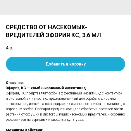
СРЕДСТВО ОТ НАСЕКОМЫХ-
ВРЕДИТЕЛЕЙ ЭФОРИЯ КС, 3.6 МЛ
4
р.
Добавить в корзину
Описание:
Эфория, КС — комбинированный инсектицид
Эфория, КС представляет собой эффективный инсектицид с контактной
и системной активностью, предназначенный для борьбы с широким
спектром вредителей на всех стадиях их жизненного цикла, от личинок до
взрослых особей. Препарат предназначен для обработки листовой части
растений от сосущих и листогрызущих насекомых-вредителей, и особенно
эффективен на зерновых и овощных культурах.
Механизм действия: