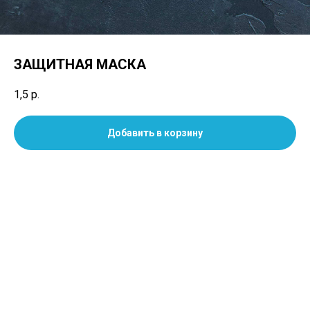
ЗАЩИТНАЯ МАСКА
1,5
р.
Добавить в корзину